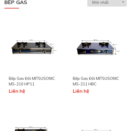
BẾP GAS
Bếp Gas Đôi MITSUSONIC
Bếp Gas Đôi MITSUSONIC
MS-210 HP11
MS-211 HBC
Liên hệ
Liên hệ