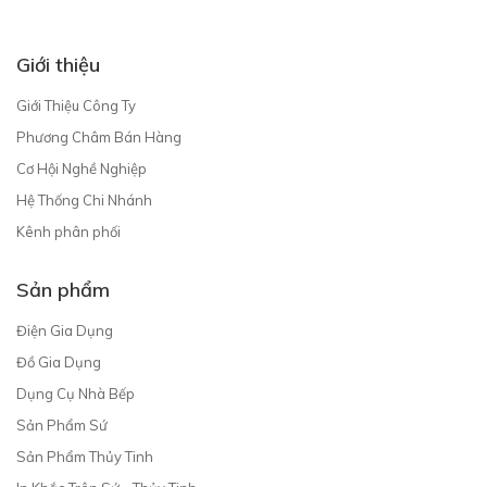
Giới thiệu
Giới Thiệu Công Ty
Phương Châm Bán Hàng
Cơ Hội Nghề Nghiệp
Hệ Thống Chi Nhánh
Kênh phân phối
Sản phẩm
Điện Gia Dụng
Đồ Gia Dụng
Dụng Cụ Nhà Bếp
Sản Phẩm Sứ
Sản Phẩm Thủy Tinh