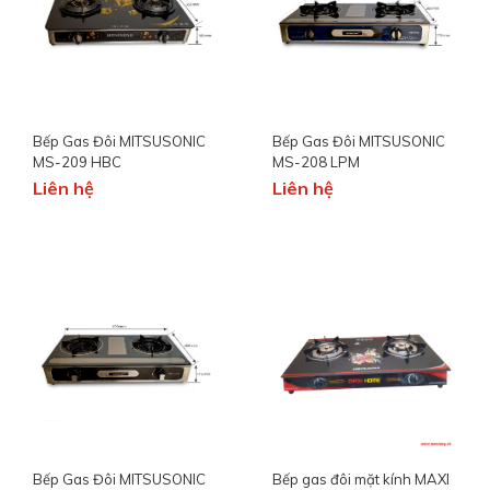
Bếp Gas Đôi MITSUSONIC
Bếp Gas Đôi MITSUSONIC
MS-209 HBC
MS-208 LPM
Liên hệ
Liên hệ
Bếp Gas Đôi MITSUSONIC
Bếp gas đôi mặt kính MAXI