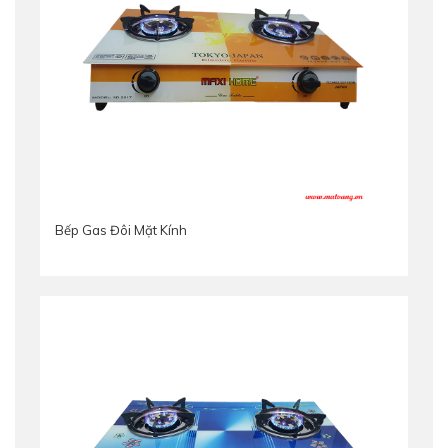
Bếp Gas Đôi Mặt Kính