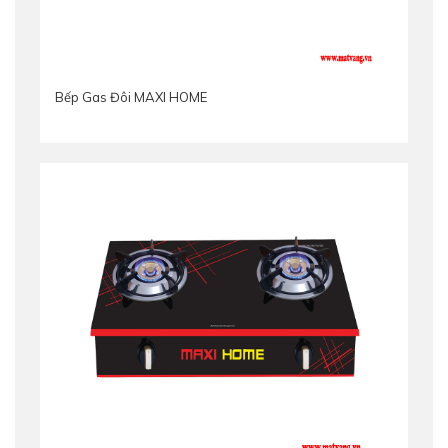
Bếp Gas Đôi MAXI HOME