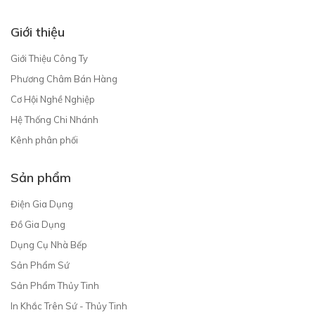
Giới thiệu
Giới Thiệu Công Ty
Phương Châm Bán Hàng
Cơ Hội Nghề Nghiệp
Hệ Thống Chi Nhánh
Kênh phân phối
Sản phẩm
Điện Gia Dụng
Đồ Gia Dụng
Dụng Cụ Nhà Bếp
Sản Phẩm Sứ
Sản Phẩm Thủy Tinh
In Khắc Trên Sứ - Thủy Tinh