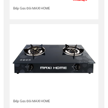
Bếp Gas Đôi MAXI HOME
Bếp Gas Đôi MAXI HOME