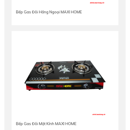
Bếp Gas Đôi Hồng Ngoại MAXI HOME
Bếp Gas Đôi Mặt Kính MAXI HOME