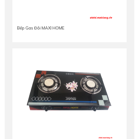
Bếp Gas Đôi MAXI HOME