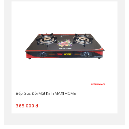
Bếp Gas Đôi Mặt Kính MAXI HOME
365.000 ₫