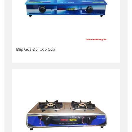
Bếp Gas Đôi Cao Cấp