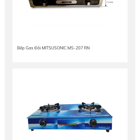
Bếp Gas Đôi MITSUSONIC MS-207 RN