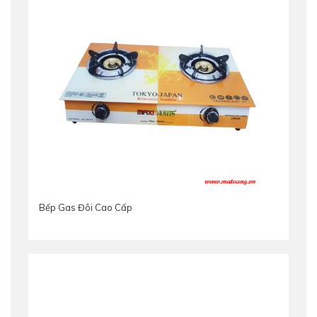
Bếp Gas Đôi Cao Cấp