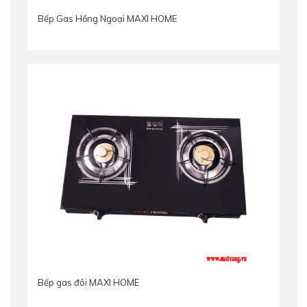
Bếp Gas Hồng Ngoại MAXI HOME
Bếp gas đôi MAXI HOME