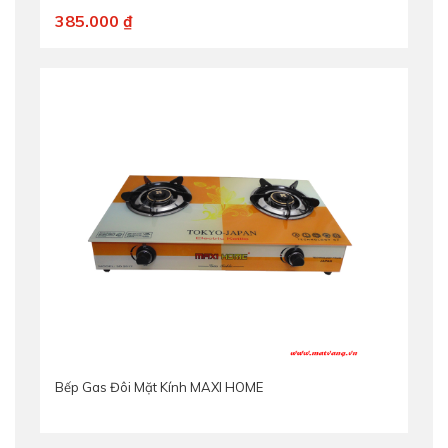
385.000 ₫
Bếp Gas Đôi Mặt Kính MAXI HOME