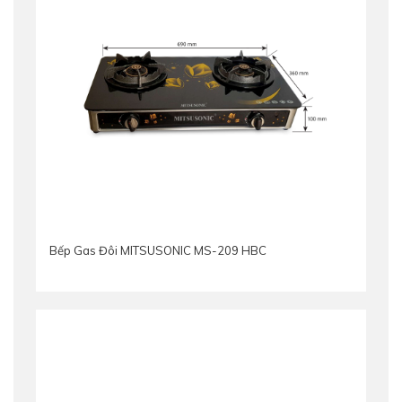
Bếp Gas Đôi MITSUSONIC MS-209 HBC