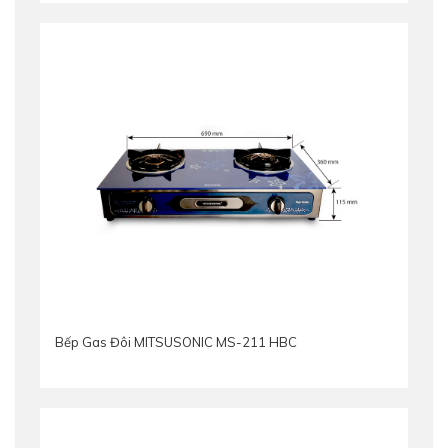
Bếp Gas Đôi MITSUSONIC MS-211 HBC