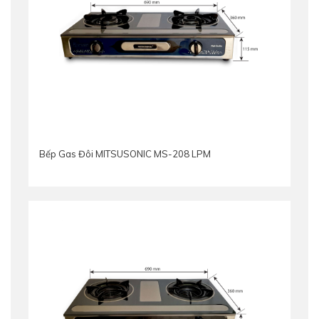
Bếp Gas Đôi MITSUSONIC MS-208 LPM