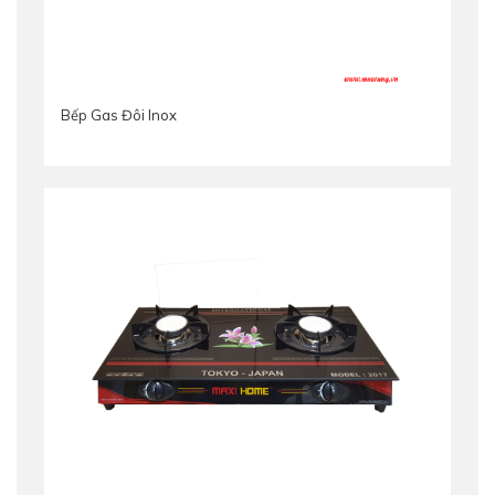
Bếp Gas Đôi Inox