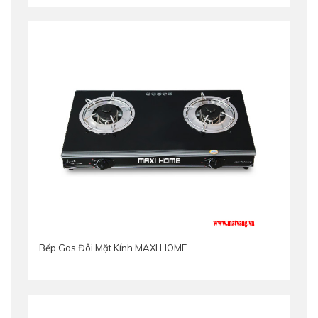
Bếp Gas Đôi Mặt Kính MAXI HOME