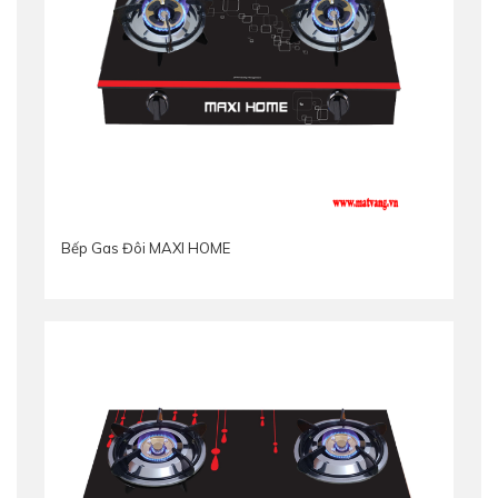
Bếp Gas Đôi MAXI HOME