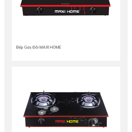
Bếp Gas Đôi MAXI HOME