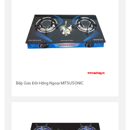
Bếp Gas Đôi Hồng Ngoại MITSUSONIC