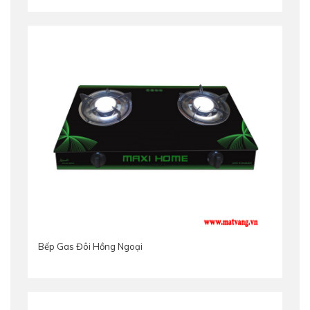
Bếp Gas Đôi Hồng Ngoại