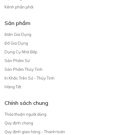
Kênh phân phối
Sản phẩm
Điện Gia Dụng
Đồ Gia Dụng
Dụng Cụ Nhà Bếp
Sản Phẩm Sứ
Sản Phẩm Thủy Tinh
In Khắc Trên Sứ - Thủy Tinh
Hàng Tết
Chính sách chung
Thỏa thuận người dùng
Quy định chung
Quy định giao hàng - Thanh toán