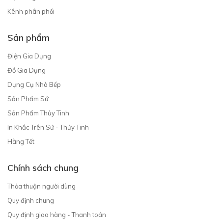
Kênh phân phối
Sản phẩm
Điện Gia Dụng
Đồ Gia Dụng
Dụng Cụ Nhà Bếp
Sản Phẩm Sứ
Sản Phẩm Thủy Tinh
In Khắc Trên Sứ - Thủy Tinh
Hàng Tết
Chính sách chung
Thỏa thuận người dùng
Quy định chung
Quy định giao hàng - Thanh toán