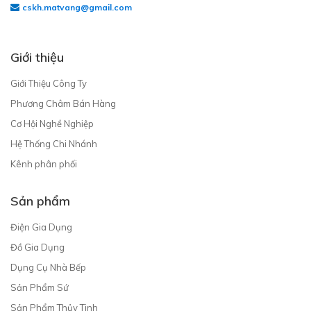
cskh.matvang@gmail.com
Giới thiệu
Giới Thiệu Công Ty
Phương Châm Bán Hàng
Cơ Hội Nghề Nghiệp
Hệ Thống Chi Nhánh
Kênh phân phối
Sản phẩm
Điện Gia Dụng
Đồ Gia Dụng
Dụng Cụ Nhà Bếp
Sản Phẩm Sứ
Sản Phẩm Thủy Tinh