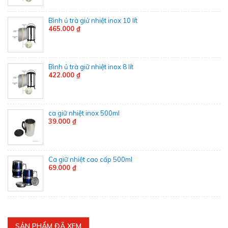
Bình ủ trà giử nhiệt inox 10 lít
465.000 ₫
Bình ủ trà giữ nhiệt inox 8 lít
422.000 ₫
ca giữ nhiệt inox 500ml
39.000 ₫
Ca giữ nhiệt cao cấp 500ml
69.000 ₫
SẢN PHẨM ĐÃ XEM