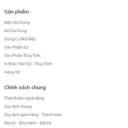
Sản phẩm
Điện Gia Dụng
Đồ Gia Dụng
Dụng Cụ Nhà Bếp
Sản Phẩm Sứ
Sản Phẩm Thủy Tinh
In Khắc Trên Sứ - Thủy Tinh
Hàng Tết
Chính sách chung
Thỏa thuận người dùng
Quy định chung
Quy định giao hàng - Thanh toán
Bảo trì - Bảo hành - Đổi trả