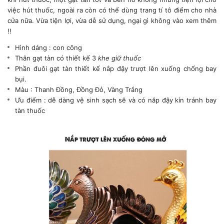
việc hút thuốc, ngoài ra còn có thể dùng trang tí tô điểm cho nhà
cửa nữa. Vừa tiện lợi, vừa dễ sử dụng, ngại gì không vào xem thêm
!!
Hình dáng : con công
Thân gạt tàn có thiết kế 3
khe giữ thuốc
Phần đuôi gạt tàn thiết kế nắp đậy trượt lên xuống chống bay
bụi.
Màu : Thanh Đồng, Đồng Đỏ, Vàng Trắng
Ưu điểm : dễ dàng vệ sinh sạch sẽ và có nắp đậy kín tránh bay
tàn thuốc