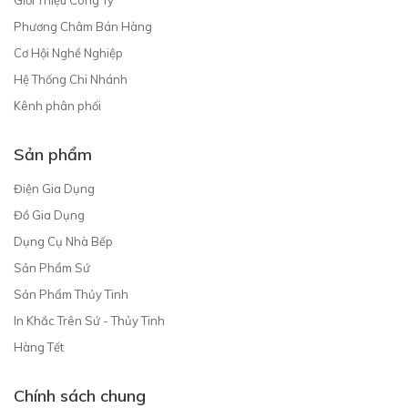
Phương Châm Bán Hàng
Cơ Hội Nghề Nghiệp
Hệ Thống Chi Nhánh
Kênh phân phối
Sản phẩm
Điện Gia Dụng
Đồ Gia Dụng
Dụng Cụ Nhà Bếp
Sản Phẩm Sứ
Sản Phẩm Thủy Tinh
In Khắc Trên Sứ - Thủy Tinh
Hàng Tết
Chính sách chung