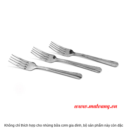
Không chỉ thích hợp cho nhừng bữa cơm gia đình, bộ sản phẩm này còn đặc