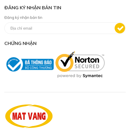
ĐĂNG KÝ NHẬN BẢN TIN
Đăng ký nhận bản tin
CHỨNG NHẬN