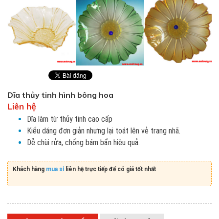
Dĩa thủy tinh hình bông hoa
Liên hệ
Dĩa làm từ thủy tinh cao cấp
Kiểu dáng đơn giản nhưng lại toát lên vẻ trang nhã.
Dễ chùi rửa, chống bám bẩn hiệu quả.
Khách hàng
mua sỉ
liên hệ trực tiếp để có giá tốt nhất