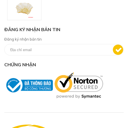
ĐĂNG KÝ NHẬN BẢN TIN
Đăng ký nhận bản tin
CHỨNG NHẬN