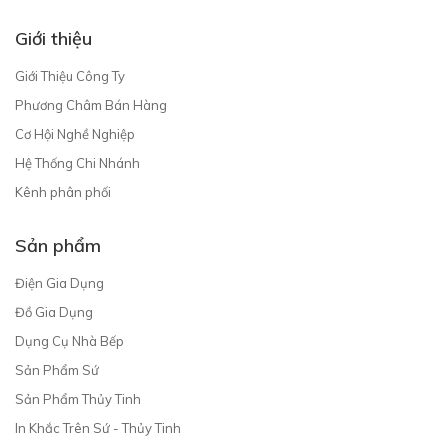
Giới thiệu
Giới Thiệu Công Ty
Phương Châm Bán Hàng
Cơ Hội Nghề Nghiệp
Hệ Thống Chi Nhánh
Kênh phân phối
Sản phẩm
Điện Gia Dụng
Đồ Gia Dụng
Dụng Cụ Nhà Bếp
Sản Phẩm Sứ
Sản Phẩm Thủy Tinh
In Khắc Trên Sứ - Thủy Tinh