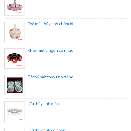
Thố mứt thủy tinh chấm bi
Khay mứt 6 ngăn có nhạc
Bộ thố mứt thủy tinh trắng
Dĩa thủy tinh màu
Dĩa thủy tinh có chân