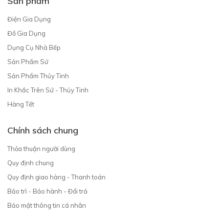
Sản phẩm
Điện Gia Dụng
Đồ Gia Dụng
Dụng Cụ Nhà Bếp
Sản Phẩm Sứ
Sản Phẩm Thủy Tinh
In Khắc Trên Sứ - Thủy Tinh
Hàng Tết
Chính sách chung
Thỏa thuận người dùng
Quy định chung
Quy định giao hàng - Thanh toán
Bảo trì - Bảo hành - Đổi trả
Bảo mật thông tin cá nhân