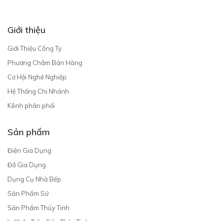
Giới thiệu
Giới Thiệu Công Ty
Phương Châm Bán Hàng
Cơ Hội Nghề Nghiệp
Hệ Thống Chi Nhánh
Kênh phân phối
Sản phẩm
Điện Gia Dụng
Đồ Gia Dụng
Dụng Cụ Nhà Bếp
Sản Phẩm Sứ
Sản Phẩm Thủy Tinh