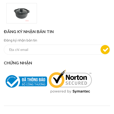
ĐĂNG KÝ NHẬN BẢN TIN
Đăng ký nhận bản tin
CHỨNG NHẬN