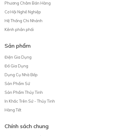
Phương Châm Bán Hàng
Cơ Hội Nghề Nghiệp
Hệ Thống Chi Nhánh
Kênh phân phối
Sản phẩm
Điện Gia Dụng
Đồ Gia Dụng
Dụng Cụ Nhà Bếp
Sản Phẩm Sứ
Sản Phẩm Thủy Tinh
In Khắc Trên Sứ - Thủy Tinh
Hàng Tết
Chính sách chung