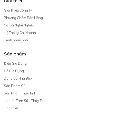
Giới thiệu
Giới Thiệu Công Ty
Phương Châm Bán Hàng
Cơ Hội Nghề Nghiệp
Hệ Thống Chi Nhánh
Kênh phân phối
Sản phẩm
Điện Gia Dụng
Đồ Gia Dụng
Dụng Cụ Nhà Bếp
Sản Phẩm Sứ
Sản Phẩm Thủy Tinh
In Khắc Trên Sứ - Thủy Tinh
Hàng Tết