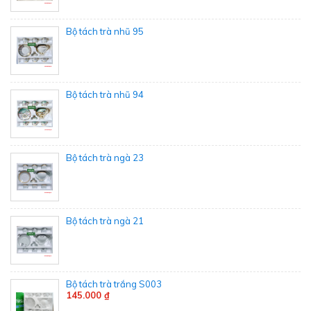
Bộ tách trà nhũ 95
Bộ tách trà nhũ 94
Bộ tách trà ngà 23
Bộ tách trà ngà 21
Bộ tách trà trắng S003
145.000 ₫