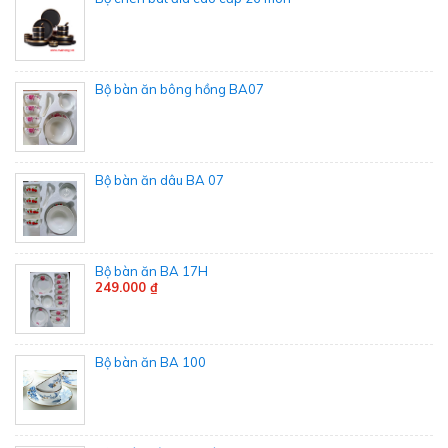
Bộ bàn ăn bông hồng BA07
Bộ bàn ăn dâu BA 07
Bộ bàn ăn BA 17H
249.000 ₫
Bộ bàn ăn BA 100