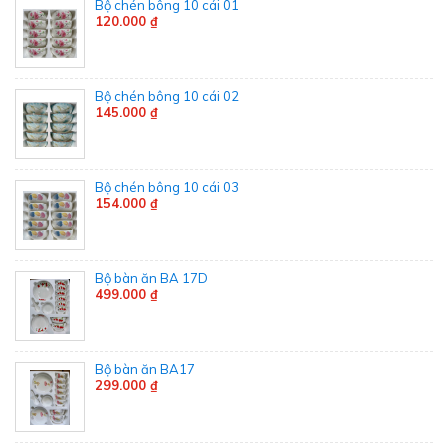
Bộ chén bông 10 cái 01
120.000 ₫
Bộ chén bông 10 cái 02
145.000 ₫
Bộ chén bông 10 cái 03
154.000 ₫
Bộ bàn ăn BA 17D
499.000 ₫
Bộ bàn ăn BA17
299.000 ₫