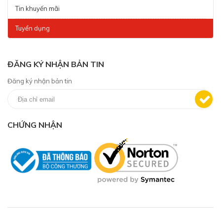
Tin khuyến mãi
Tuyển dụng
ĐĂNG KÝ NHẬN BẢN TIN
Đăng ký nhận bản tin
CHỨNG NHẬN