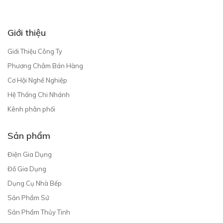
Giới thiệu
Giới Thiệu Công Ty
Phương Châm Bán Hàng
Cơ Hội Nghề Nghiệp
Hệ Thống Chi Nhánh
Kênh phân phối
Sản phẩm
Điện Gia Dụng
Đồ Gia Dụng
Dụng Cụ Nhà Bếp
Sản Phẩm Sứ
Sản Phẩm Thủy Tinh