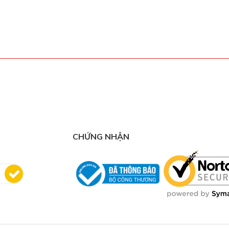
CHỨNG NHẬN