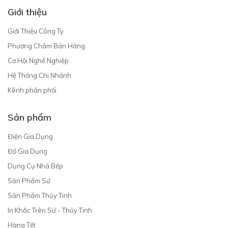
Giới thiệu
Giới Thiệu Công Ty
Phương Châm Bán Hàng
Cơ Hội Nghề Nghiệp
Hệ Thống Chi Nhánh
Kênh phân phối
Sản phẩm
Điện Gia Dụng
Đồ Gia Dụng
Dụng Cụ Nhà Bếp
Sản Phẩm Sứ
Sản Phẩm Thủy Tinh
In Khắc Trên Sứ - Thủy Tinh
Hàng Tết