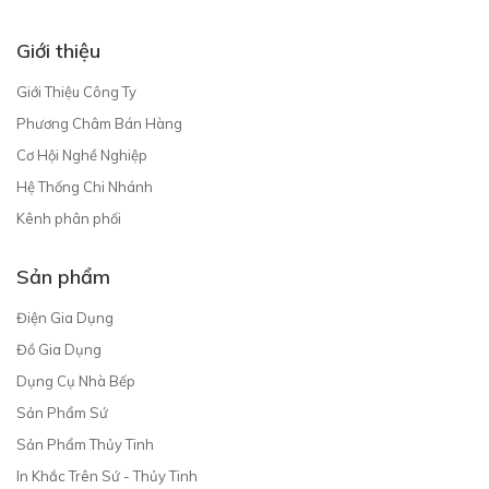
Giới thiệu
Giới Thiệu Công Ty
Phương Châm Bán Hàng
Cơ Hội Nghề Nghiệp
Hệ Thống Chi Nhánh
Kênh phân phối
Sản phẩm
Điện Gia Dụng
Đồ Gia Dụng
Dụng Cụ Nhà Bếp
Sản Phẩm Sứ
Sản Phẩm Thủy Tinh
In Khắc Trên Sứ - Thủy Tinh