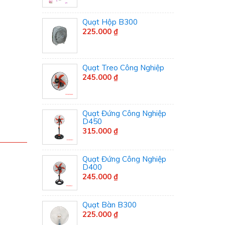
Quạt Hộp B300
225.000 ₫
Quạt Treo Công Nghiệp
245.000 ₫
Quạt Đứng Công Nghiệp
D450
315.000 ₫
Quạt Đứng Công Nghiệp
D400
245.000 ₫
Quạt Bàn B300
225.000 ₫