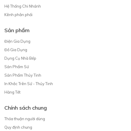
Hệ Thống Chi Nhánh
Kênh phân phối
Sản phẩm
Điện Gia Dụng
Đồ Gia Dụng
Dụng Cụ Nhà Bếp
Sản Phẩm Sứ
Sản Phẩm Thủy Tinh
In Khắc Trên Sứ - Thủy Tinh
Hàng Tết
Chính sách chung
Thỏa thuận người dùng
Quy định chung