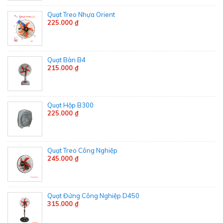
Quạt Treo Nhựa Orient
225.000 ₫
Quạt Bàn B4
215.000 ₫
Quạt Hộp B300
225.000 ₫
Quạt Treo Công Nghiệp
245.000 ₫
Quạt Đứng Công Nghiệp D450
315.000 ₫