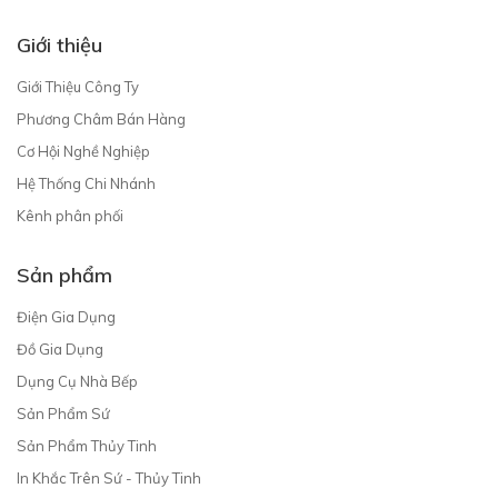
Giới thiệu
Giới Thiệu Công Ty
Phương Châm Bán Hàng
Cơ Hội Nghề Nghiệp
Hệ Thống Chi Nhánh
Kênh phân phối
Sản phẩm
Điện Gia Dụng
Đồ Gia Dụng
Dụng Cụ Nhà Bếp
Sản Phẩm Sứ
Sản Phẩm Thủy Tinh
In Khắc Trên Sứ - Thủy Tinh