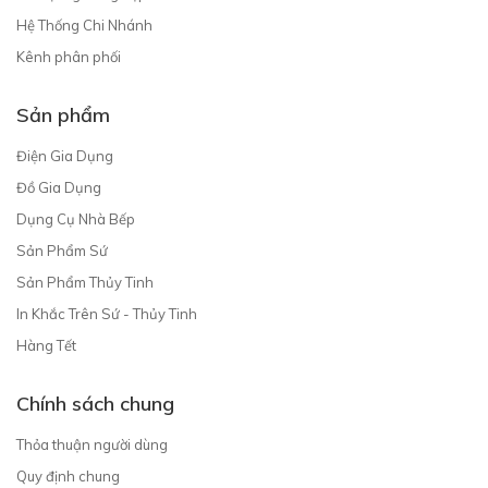
Hệ Thống Chi Nhánh
Kênh phân phối
Sản phẩm
Điện Gia Dụng
Đồ Gia Dụng
Dụng Cụ Nhà Bếp
Sản Phẩm Sứ
Sản Phẩm Thủy Tinh
In Khắc Trên Sứ - Thủy Tinh
Hàng Tết
Chính sách chung
Thỏa thuận người dùng
Quy định chung