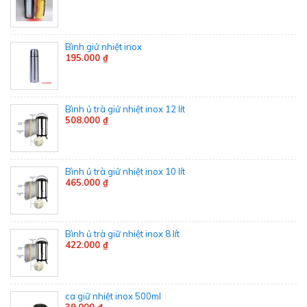
Bình giử nhiệt inox
195.000 ₫
Bình ủ trà giử nhiệt inox 12 lít
508.000 ₫
Bình ủ trà giử nhiệt inox 10 lít
465.000 ₫
Bình ủ trà giữ nhiệt inox 8 lít
422.000 ₫
ca giữ nhiệt inox 500ml