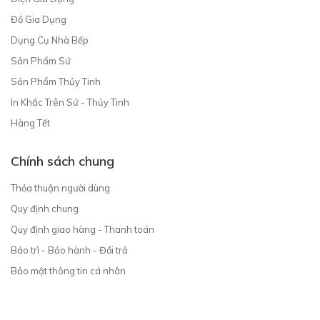
Đồ Gia Dụng
Dụng Cụ Nhà Bếp
Sản Phẩm Sứ
Sản Phẩm Thủy Tinh
In Khắc Trên Sứ - Thủy Tinh
Hàng Tết
Chính sách chung
Thỏa thuận người dùng
Quy định chung
Quy định giao hàng - Thanh toán
Bảo trì - Bảo hành - Đổi trả
Bảo mật thông tin cá nhân