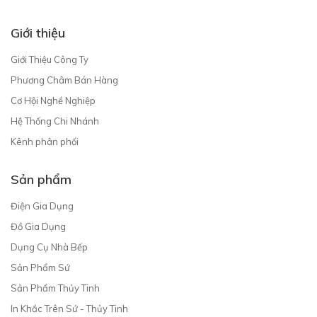
Giới thiệu
Giới Thiệu Công Ty
Phương Châm Bán Hàng
Cơ Hội Nghề Nghiệp
Hệ Thống Chi Nhánh
Kênh phân phối
Sản phẩm
Điện Gia Dụng
Đồ Gia Dụng
Dụng Cụ Nhà Bếp
Sản Phẩm Sứ
Sản Phẩm Thủy Tinh
In Khắc Trên Sứ - Thủy Tinh