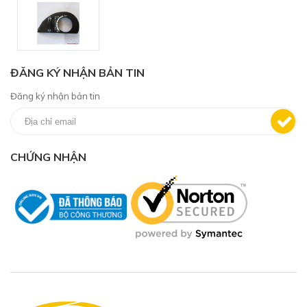
ĐĂNG KÝ NHẬN BẢN TIN
Đăng ký nhận bản tin
CHỨNG NHẬN