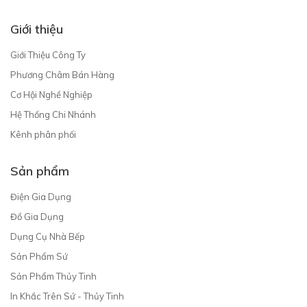
Giới thiệu
Giới Thiệu Công Ty
Phương Châm Bán Hàng
Cơ Hội Nghề Nghiệp
Hệ Thống Chi Nhánh
Kênh phân phối
Sản phẩm
Điện Gia Dụng
Đồ Gia Dụng
Dụng Cụ Nhà Bếp
Sản Phẩm Sứ
Sản Phẩm Thủy Tinh
In Khắc Trên Sứ - Thủy Tinh