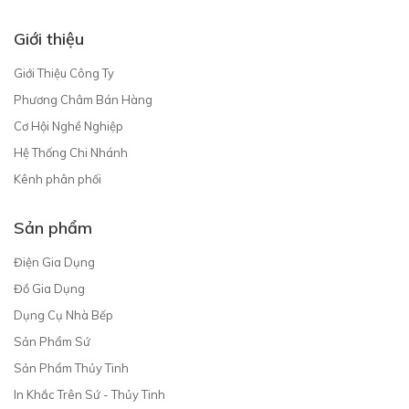
Giới thiệu
Giới Thiệu Công Ty
Phương Châm Bán Hàng
Cơ Hội Nghề Nghiệp
Hệ Thống Chi Nhánh
Kênh phân phối
Sản phẩm
Điện Gia Dụng
Đồ Gia Dụng
Dụng Cụ Nhà Bếp
Sản Phẩm Sứ
Sản Phẩm Thủy Tinh
In Khắc Trên Sứ - Thủy Tinh