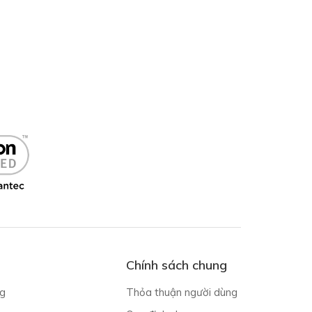
Chính sách chung
g
Thỏa thuận người dùng